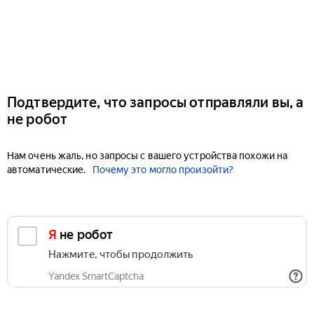
Подтвердите, что запросы отправляли вы, а
не робот
Нам очень жаль, но запросы с вашего устройства похожи на
автоматические.
Почему это могло произойти?
Я не робот
Нажмите, чтобы продолжить
Yandex SmartCaptcha