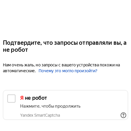
Подтвердите, что запросы отправляли вы, а
не робот
Нам очень жаль, но запросы с вашего устройства похожи на
автоматические.
Почему это могло произойти?
Я не робот
Нажмите, чтобы продолжить
Yandex SmartCaptcha