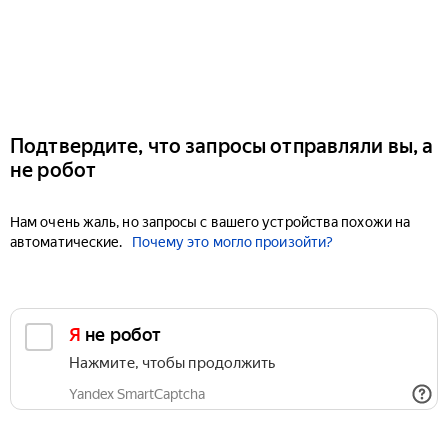
Подтвердите, что запросы отправляли вы, а
не робот
Нам очень жаль, но запросы с вашего устройства похожи на
автоматические.
Почему это могло произойти?
Я не робот
Нажмите, чтобы продолжить
Yandex SmartCaptcha