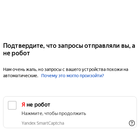
Подтвердите, что запросы отправляли вы, а
не робот
Нам очень жаль, но запросы с вашего устройства похожи на
автоматические.
Почему это могло произойти?
Я не робот
Нажмите, чтобы продолжить
Yandex SmartCaptcha