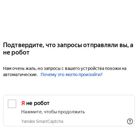
Подтвердите, что запросы отправляли вы, а
не робот
Нам очень жаль, но запросы с вашего устройства похожи на
автоматические.
Почему это могло произойти?
Я не робот
Нажмите, чтобы продолжить
Yandex SmartCaptcha