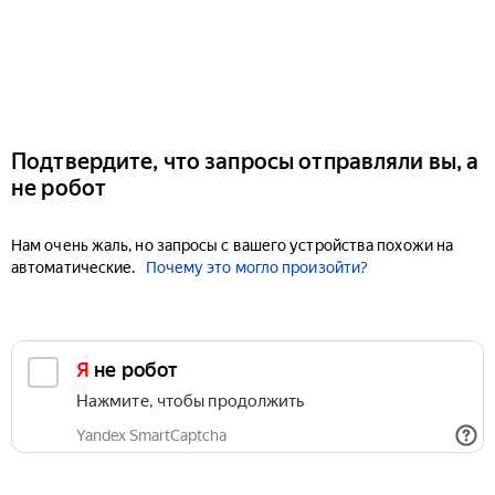
Подтвердите, что запросы отправляли вы, а
не робот
Нам очень жаль, но запросы с вашего устройства похожи на
автоматические.
Почему это могло произойти?
Я не робот
Нажмите, чтобы продолжить
Yandex SmartCaptcha