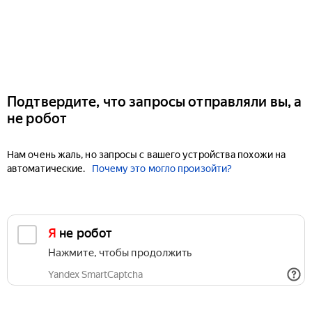
Подтвердите, что запросы отправляли вы, а
не робот
Нам очень жаль, но запросы с вашего устройства похожи на
автоматические.
Почему это могло произойти?
Я не робот
Нажмите, чтобы продолжить
Yandex SmartCaptcha