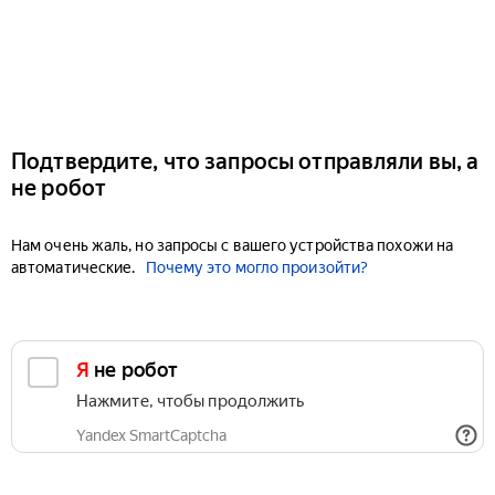
Подтвердите, что запросы отправляли вы, а
не робот
Нам очень жаль, но запросы с вашего устройства похожи на
автоматические.
Почему это могло произойти?
Я не робот
Нажмите, чтобы продолжить
Yandex SmartCaptcha