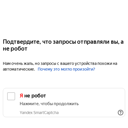
Подтвердите, что запросы отправляли вы, а
не робот
Нам очень жаль, но запросы с вашего устройства похожи на
автоматические.
Почему это могло произойти?
Я не робот
Нажмите, чтобы продолжить
Yandex SmartCaptcha