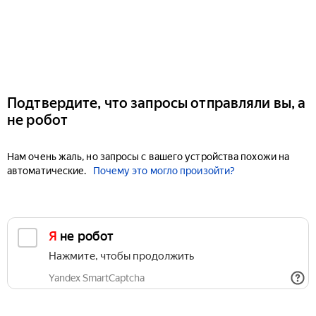
Подтвердите, что запросы отправляли вы, а
не робот
Нам очень жаль, но запросы с вашего устройства похожи на
автоматические.
Почему это могло произойти?
Я не робот
Нажмите, чтобы продолжить
Yandex SmartCaptcha