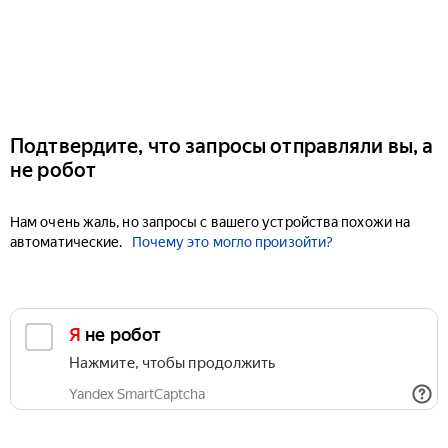
Подтвердите, что запросы отправляли вы, а
не робот
Нам очень жаль, но запросы с вашего устройства похожи на
автоматические.
Почему это могло произойти?
Я не робот
Нажмите, чтобы продолжить
Yandex SmartCaptcha