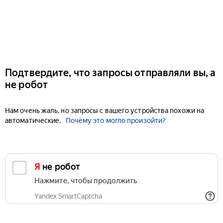
Подтвердите, что запросы отправляли вы, а
не робот
Нам очень жаль, но запросы с вашего устройства похожи на
автоматические.
Почему это могло произойти?
Я не робот
Нажмите, чтобы продолжить
Yandex SmartCaptcha