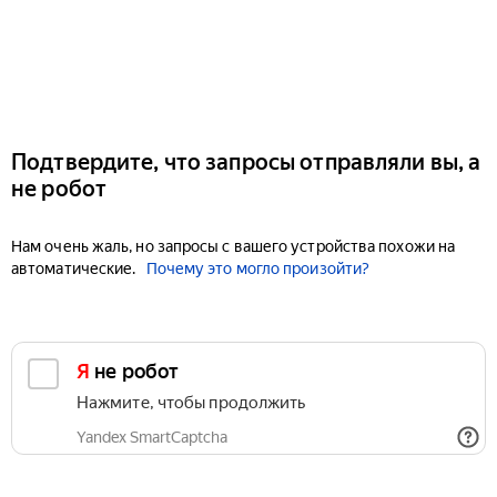
Подтвердите, что запросы отправляли вы, а
не робот
Нам очень жаль, но запросы с вашего устройства похожи на
автоматические.
Почему это могло произойти?
Я не робот
Нажмите, чтобы продолжить
Yandex SmartCaptcha