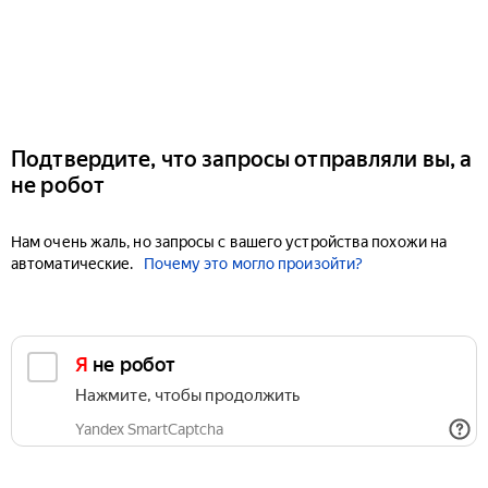
Подтвердите, что запросы отправляли вы, а
не робот
Нам очень жаль, но запросы с вашего устройства похожи на
автоматические.
Почему это могло произойти?
Я не робот
Нажмите, чтобы продолжить
Yandex SmartCaptcha