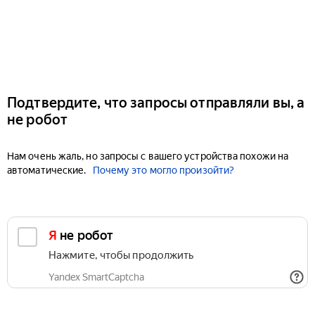
Подтвердите, что запросы отправляли вы, а
не робот
Нам очень жаль, но запросы с вашего устройства похожи на
автоматические.
Почему это могло произойти?
Я не робот
Нажмите, чтобы продолжить
Yandex SmartCaptcha