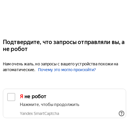
Подтвердите, что запросы отправляли вы, а
не робот
Нам очень жаль, но запросы с вашего устройства похожи на
автоматические.
Почему это могло произойти?
Я не робот
Нажмите, чтобы продолжить
Yandex SmartCaptcha