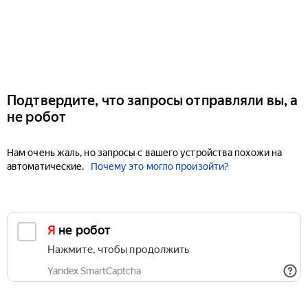
Подтвердите, что запросы отправляли вы, а
не робот
Нам очень жаль, но запросы с вашего устройства похожи на
автоматические.
Почему это могло произойти?
Я не робот
Нажмите, чтобы продолжить
Yandex SmartCaptcha