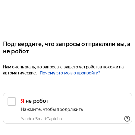
Подтвердите, что запросы отправляли вы, а
не робот
Нам очень жаль, но запросы с вашего устройства похожи на
автоматические.
Почему это могло произойти?
Я не робот
Нажмите, чтобы продолжить
Yandex SmartCaptcha