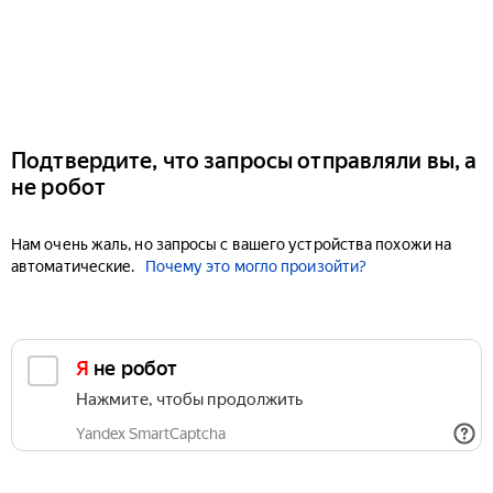
Подтвердите, что запросы отправляли вы, а
не робот
Нам очень жаль, но запросы с вашего устройства похожи на
автоматические.
Почему это могло произойти?
Я не робот
Нажмите, чтобы продолжить
Yandex SmartCaptcha