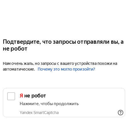
Подтвердите, что запросы отправляли вы, а
не робот
Нам очень жаль, но запросы с вашего устройства похожи на
автоматические.
Почему это могло произойти?
Я не робот
Нажмите, чтобы продолжить
Yandex SmartCaptcha