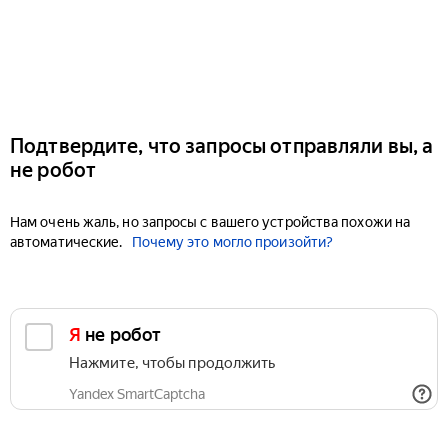
Подтвердите, что запросы отправляли вы, а
не робот
Нам очень жаль, но запросы с вашего устройства похожи на
автоматические.
Почему это могло произойти?
Я не робот
Нажмите, чтобы продолжить
Yandex SmartCaptcha