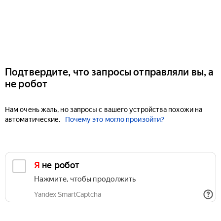
Подтвердите, что запросы отправляли вы, а
не робот
Нам очень жаль, но запросы с вашего устройства похожи на
автоматические.
Почему это могло произойти?
Я не робот
Нажмите, чтобы продолжить
Yandex SmartCaptcha