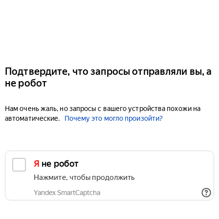
Подтвердите, что запросы отправляли вы, а
не робот
Нам очень жаль, но запросы с вашего устройства похожи на
автоматические.
Почему это могло произойти?
Я не робот
Нажмите, чтобы продолжить
Yandex SmartCaptcha