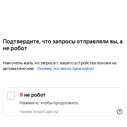
Подтвердите, что запросы отправляли вы, а
не робот
Нам очень жаль, но запросы с вашего устройства похожи на
автоматические.
Почему это могло произойти?
Я не робот
Нажмите, чтобы продолжить
Yandex SmartCaptcha