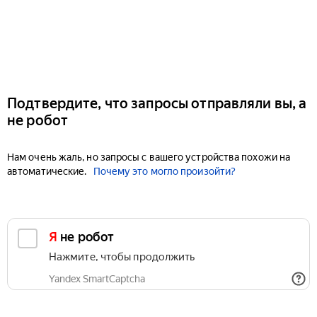
Подтвердите, что запросы отправляли вы, а
не робот
Нам очень жаль, но запросы с вашего устройства похожи на
автоматические.
Почему это могло произойти?
Я не робот
Нажмите, чтобы продолжить
Yandex SmartCaptcha