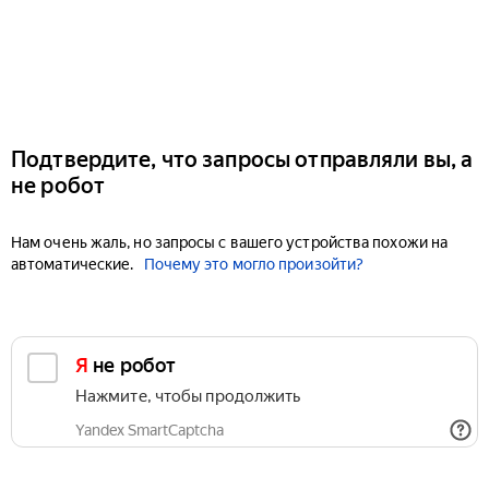
Подтвердите, что запросы отправляли вы, а
не робот
Нам очень жаль, но запросы с вашего устройства похожи на
автоматические.
Почему это могло произойти?
Я не робот
Нажмите, чтобы продолжить
Yandex SmartCaptcha