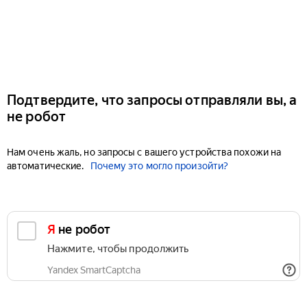
Подтвердите, что запросы отправляли вы, а
не робот
Нам очень жаль, но запросы с вашего устройства похожи на
автоматические.
Почему это могло произойти?
Я не робот
Нажмите, чтобы продолжить
Yandex SmartCaptcha