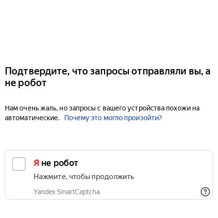
Подтвердите, что запросы отправляли вы, а
не робот
Нам очень жаль, но запросы с вашего устройства похожи на
автоматические.
Почему это могло произойти?
Я не робот
Нажмите, чтобы продолжить
Yandex SmartCaptcha