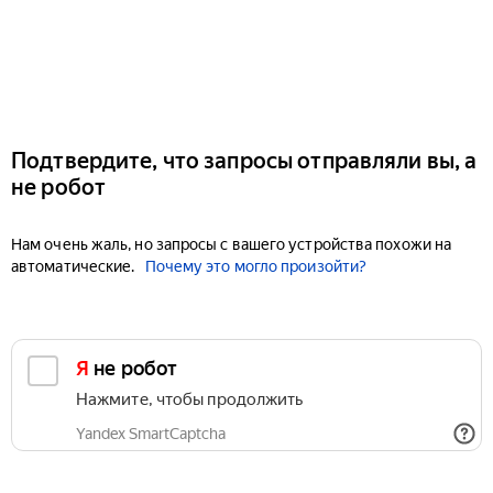
Подтвердите, что запросы отправляли вы, а
не робот
Нам очень жаль, но запросы с вашего устройства похожи на
автоматические.
Почему это могло произойти?
Я не робот
Нажмите, чтобы продолжить
Yandex SmartCaptcha