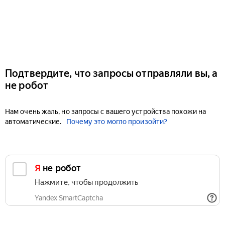
Подтвердите, что запросы отправляли вы, а
не робот
Нам очень жаль, но запросы с вашего устройства похожи на
автоматические.
Почему это могло произойти?
Я не робот
Нажмите, чтобы продолжить
Yandex SmartCaptcha