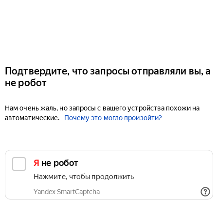
Подтвердите, что запросы отправляли вы, а
не робот
Нам очень жаль, но запросы с вашего устройства похожи на
автоматические.
Почему это могло произойти?
Я не робот
Нажмите, чтобы продолжить
Yandex SmartCaptcha