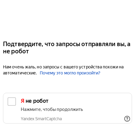
Подтвердите, что запросы отправляли вы, а
не робот
Нам очень жаль, но запросы с вашего устройства похожи на
автоматические.
Почему это могло произойти?
Я не робот
Нажмите, чтобы продолжить
Yandex SmartCaptcha