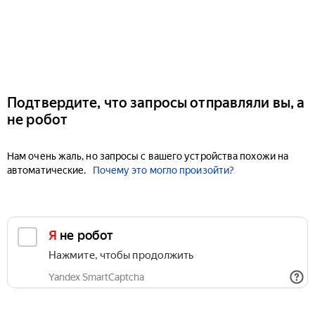
Подтвердите, что запросы отправляли вы, а
не робот
Нам очень жаль, но запросы с вашего устройства похожи на
автоматические.
Почему это могло произойти?
Я не робот
Нажмите, чтобы продолжить
Yandex SmartCaptcha