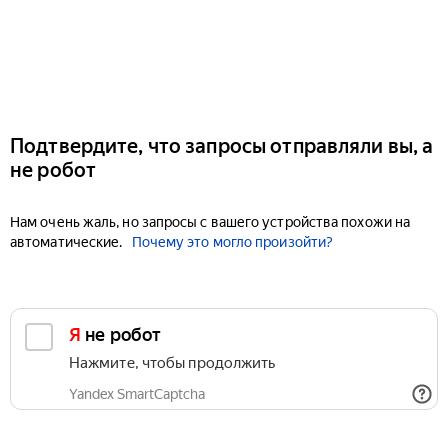
Подтвердите, что запросы отправляли вы, а
не робот
Нам очень жаль, но запросы с вашего устройства похожи на
автоматические.
Почему это могло произойти?
Я не робот
Нажмите, чтобы продолжить
Yandex SmartCaptcha