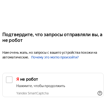
Подтвердите, что запросы отправляли вы, а
не робот
Нам очень жаль, но запросы с вашего устройства похожи на
автоматические.
Почему это могло произойти?
Я не робот
Нажмите, чтобы продолжить
Yandex SmartCaptcha