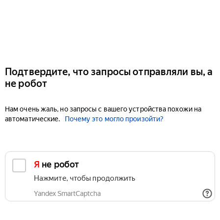
Подтвердите, что запросы отправляли вы, а
не робот
Нам очень жаль, но запросы с вашего устройства похожи на
автоматические.
Почему это могло произойти?
Я не робот
Нажмите, чтобы продолжить
Yandex SmartCaptcha