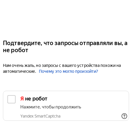
Подтвердите, что запросы отправляли вы, а
не робот
Нам очень жаль, но запросы с вашего устройства похожи на
автоматические.
Почему это могло произойти?
Я не робот
Нажмите, чтобы продолжить
Yandex SmartCaptcha