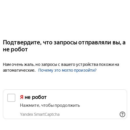
Подтвердите, что запросы отправляли вы, а
не робот
Нам очень жаль, но запросы с вашего устройства похожи на
автоматические.
Почему это могло произойти?
Я не робот
Нажмите, чтобы продолжить
Yandex SmartCaptcha