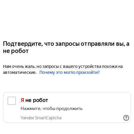
Подтвердите, что запросы отправляли вы, а
не робот
Нам очень жаль, но запросы с вашего устройства похожи на
автоматические.
Почему это могло произойти?
Я не робот
Нажмите, чтобы продолжить
Yandex SmartCaptcha