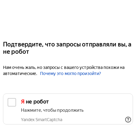
Подтвердите, что запросы отправляли вы, а
не робот
Нам очень жаль, но запросы с вашего устройства похожи на
автоматические.
Почему это могло произойти?
Я не робот
Нажмите, чтобы продолжить
Yandex SmartCaptcha