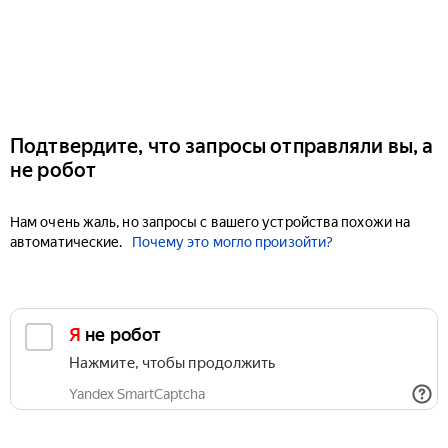
Подтвердите, что запросы отправляли вы, а
не робот
Нам очень жаль, но запросы с вашего устройства похожи на
автоматические.
Почему это могло произойти?
Я не робот
Нажмите, чтобы продолжить
Yandex SmartCaptcha