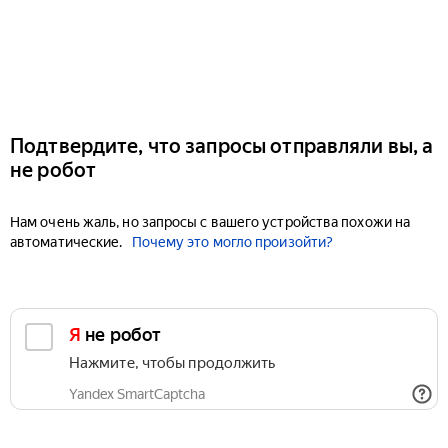
Подтвердите, что запросы отправляли вы, а
не робот
Нам очень жаль, но запросы с вашего устройства похожи на
автоматические.
Почему это могло произойти?
Я не робот
Нажмите, чтобы продолжить
Yandex SmartCaptcha