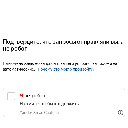
Подтвердите, что запросы отправляли вы, а
не робот
Нам очень жаль, но запросы с вашего устройства похожи на
автоматические.
Почему это могло произойти?
Я не робот
Нажмите, чтобы продолжить
Yandex SmartCaptcha