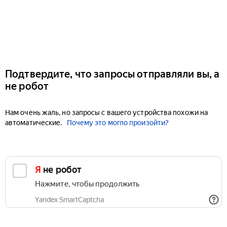
Подтвердите, что запросы отправляли вы, а
не робот
Нам очень жаль, но запросы с вашего устройства похожи на
автоматические.
Почему это могло произойти?
Я не робот
Нажмите, чтобы продолжить
Yandex SmartCaptcha