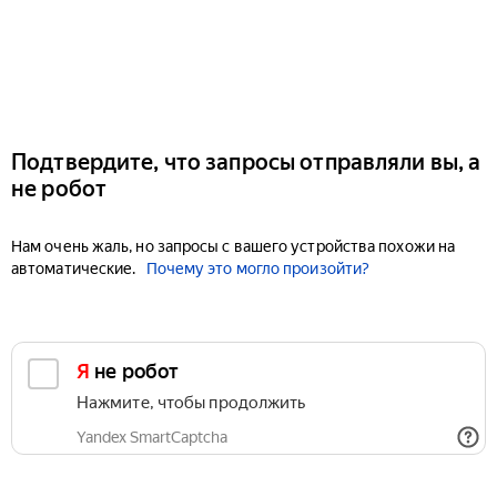
Подтвердите, что запросы отправляли вы, а
не робот
Нам очень жаль, но запросы с вашего устройства похожи на
автоматические.
Почему это могло произойти?
Я не робот
Нажмите, чтобы продолжить
Yandex SmartCaptcha