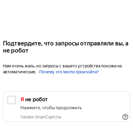
Подтвердите, что запросы отправляли вы, а
не робот
Нам очень жаль, но запросы с вашего устройства похожи на
автоматические.
Почему это могло произойти?
Я не робот
Нажмите, чтобы продолжить
Yandex SmartCaptcha