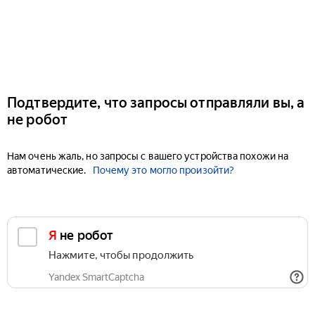
Подтвердите, что запросы отправляли вы, а
не робот
Нам очень жаль, но запросы с вашего устройства похожи на
автоматические.
Почему это могло произойти?
Я не робот
Нажмите, чтобы продолжить
Yandex SmartCaptcha