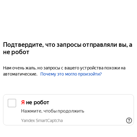
Подтвердите, что запросы отправляли вы, а
не робот
Нам очень жаль, но запросы с вашего устройства похожи на
автоматические.
Почему это могло произойти?
Я не робот
Нажмите, чтобы продолжить
Yandex SmartCaptcha