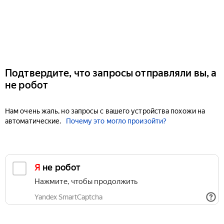
Подтвердите, что запросы отправляли вы, а
не робот
Нам очень жаль, но запросы с вашего устройства похожи на
автоматические.
Почему это могло произойти?
Я не робот
Нажмите, чтобы продолжить
Yandex SmartCaptcha