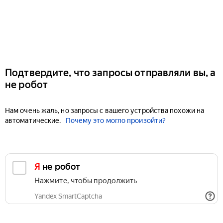
Подтвердите, что запросы отправляли вы, а
не робот
Нам очень жаль, но запросы с вашего устройства похожи на
автоматические.
Почему это могло произойти?
Я не робот
Нажмите, чтобы продолжить
Yandex SmartCaptcha